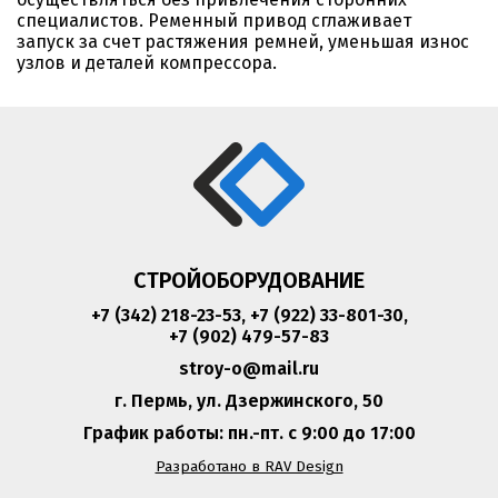
специалистов. Ременный привод сглаживает
запуск за счет растяжения ремней, уменьшая износ
узлов и деталей компрессора.
СТРОЙОБОРУДОВАНИЕ
+7 (342) 218-23-53
,
+7 (922) 33-801-30
,
+7 (902) 479-57-83
stroy-o@mail.ru
г. Пермь, ул. Дзержинского, 50
График работы: пн.-пт. с 9:00 до 17:00
Разработано в RAV Design