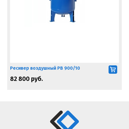
Ресивер воздушный РВ 900/10
82 800 руб.