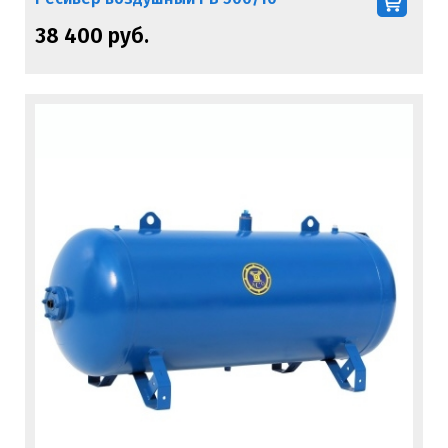
38 400 руб.