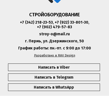
СТРОЙОБОРУДОВАНИЕ
+7 (342) 218-23-53
,
+7 (922) 33-801-30
,
+7 (902) 479-57-83
stroy-o@mail.ru
г. Пермь, ул. Дзержинского, 50
График работы: пн.-пт. с 9:00 до 17:00
Разработано в RAV Design
Написать в Viber
Написать в Telegram
Написать в WhatsApp