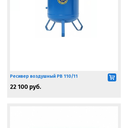
Ресивер воздушный РВ 110/11
22 100 руб.