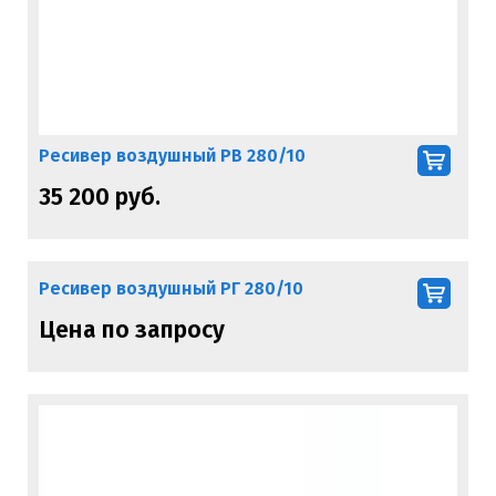
Ресивер воздушный РВ 280/10
35 200 руб.
Ресивер воздушный РГ 280/10
Цена по запросу