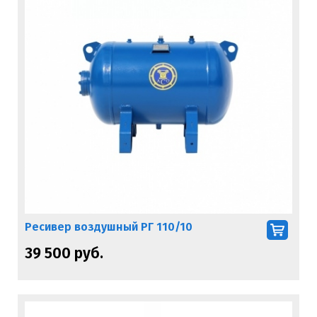
Ресивер воздушный РГ 110/10
39 500 руб.