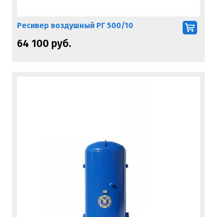
Ресивер воздушный РГ 500/10
64 100 руб.