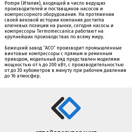
Pompe (Италия), входящей в число ведущих
производителей и поставщиков насосов и
компрессорного оборудования. На протяжении
своей вековой истории компания достигла
ключевых позиции на рынке, сегодня насосы и
компрессоры Termomeccanica работают на
крупнейших производствах по всему миру.
Бежецкий завод “АСО” производит промышленные
винтовые компрессоры с прямым и ременным
приводом, модельный ряд представлен моделями
мощностью от 4 до 200 кВт, с производительностью
от до 30 кубометров в минуту при рабочем давлении
до 16 атмосфер.