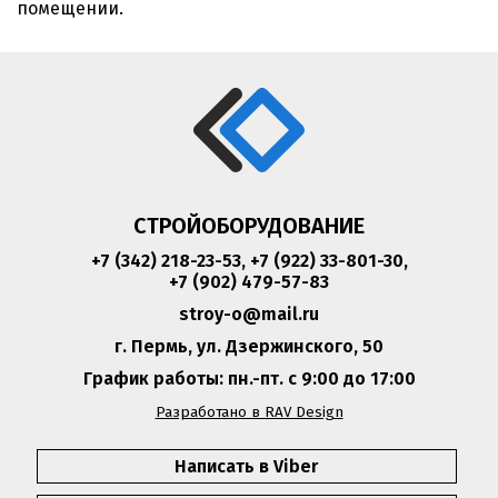
помещении.
СТРОЙОБОРУДОВАНИЕ
+7 (342) 218-23-53
,
+7 (922) 33-801-30
,
+7 (902) 479-57-83
stroy-o@mail.ru
г. Пермь, ул. Дзержинского, 50
График работы: пн.-пт. с 9:00 до 17:00
Разработано в RAV Design
Написать в Viber