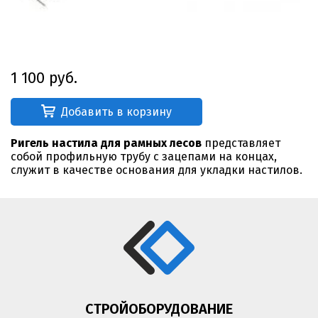
1 100 руб.
Добавить в корзину
Ригель настила для рамных лесов
представляет
собой профильную трубу с зацепами на концах,
служит в качестве основания для укладки настилов.
СТРОЙОБОРУДОВАНИЕ