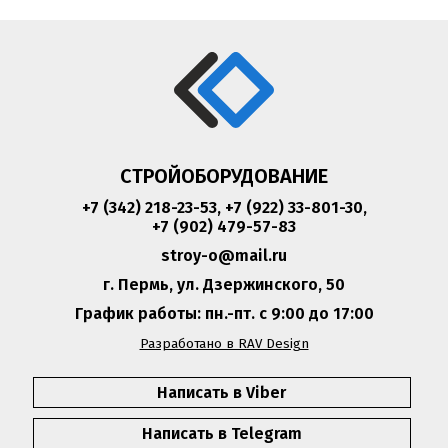
СТРОЙОБОРУДОВАНИЕ
+7 (342) 218-23-53
,
+7 (922) 33-801-30
,
+7 (902) 479-57-83
stroy-o@mail.ru
г. Пермь, ул. Дзержинского, 50
График работы: пн.-пт. с 9:00 до 17:00
Разработано в RAV Design
Написать в Viber
Написать в Telegram