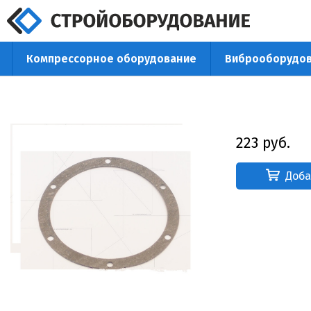
Компрессорное оборудование
Виброоборудо
+7 (342
223 руб.
Доба