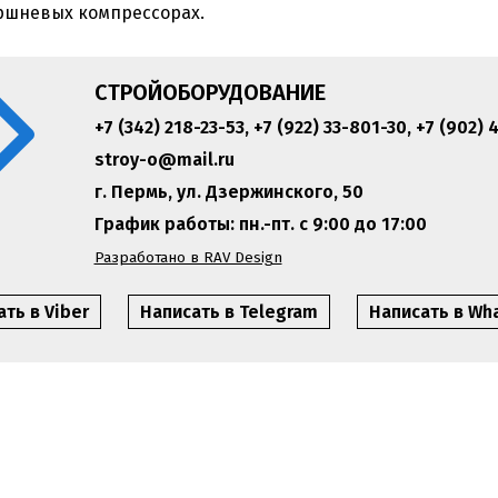
оршневых компрессорах.
СТРОЙОБОРУДОВАНИЕ
+7 (342) 218-23-53
,
+7 (922) 33-801-30
,
+7 (902) 
stroy-o@mail.ru
г. Пермь, ул. Дзержинского, 50
График работы: пн.-пт. с 9:00 до 17:00
Разработано в RAV Design
ть в Viber
Написать в Telegram
Написать в Wh