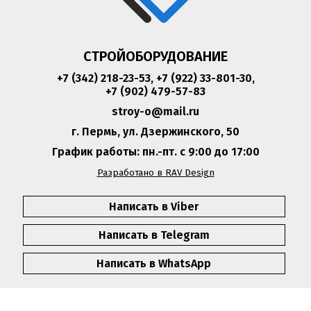
СТРОЙОБОРУДОВАНИЕ
+7 (342) 218-23-53
,
+7 (922) 33-801-30
,
+7 (902) 479-57-83
stroy-o@mail.ru
г. Пермь, ул. Дзержинского, 50
График работы: пн.-пт. с 9:00 до 17:00
Разработано в RAV Design
Написать в Viber
Написать в Telegram
Написать в WhatsApp