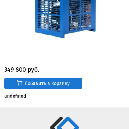
349 800 руб.
Добавить в корзину
undefined