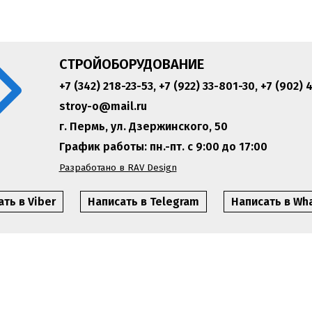
СТРОЙОБОРУДОВАНИЕ
+7 (342) 218-23-53
,
+7 (922) 33-801-30
,
+7 (902) 
stroy-o@mail.ru
г. Пермь, ул. Дзержинского, 50
График работы: пн.-пт. с 9:00 до 17:00
Разработано в RAV Design
ть в Viber
Написать в Telegram
Написать в Wh