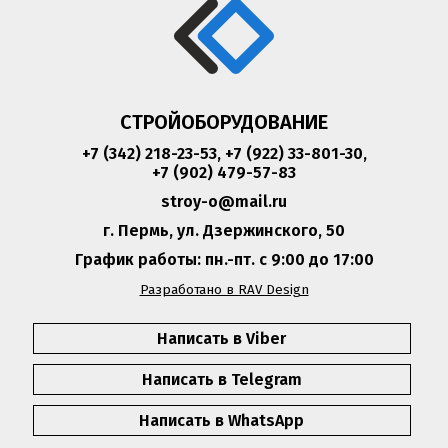
СТРОЙОБОРУДОВАНИЕ
+7 (342) 218-23-53
,
+7 (922) 33-801-30
,
+7 (902) 479-57-83
stroy-o@mail.ru
г. Пермь, ул. Дзержинского, 50
График работы: пн.-пт. с 9:00 до 17:00
Разработано в RAV Design
Написать в Viber
Написать в Telegram
Написать в WhatsApp