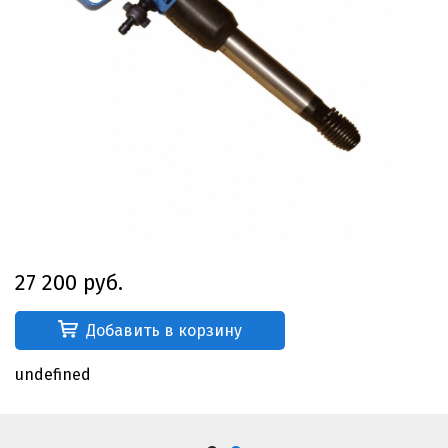
27 200 руб.
Добавить в корзину
undefined