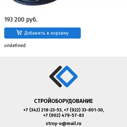
193 200 руб.
Добавить в корзину
undefined
СТРОЙОБОРУДОВАНИЕ
+7 (342) 218-23-53
,
+7 (922) 33-801-30
,
+7 (902) 479-57-83
stroy-o@mail.ru