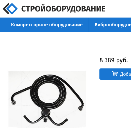
Компрессорное оборудование
Виброоборудо
+7 (342
8 389 руб.
Доба