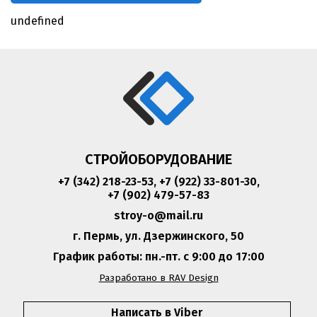
undefined
СТРОЙОБОРУДОВАНИЕ
+7 (342) 218-23-53
,
+7 (922) 33-801-30
,
+7 (902) 479-57-83
stroy-o@mail.ru
г. Пермь, ул. Дзержинского, 50
График работы: пн.-пт. с 9:00 до 17:00
Разработано в RAV Design
Написать в Viber