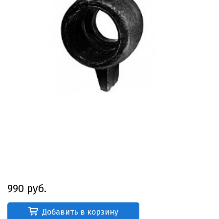
990 руб.
Добавить в корзину