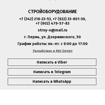
СТРОЙОБОРУДОВАНИЕ
+7 (342) 218-23-53
,
+7 (922) 33-801-30
,
+7 (902) 479-57-83
stroy-o@mail.ru
г. Пермь, ул. Дзержинского, 50
График работы: пн.-пт. с 9:00 до 17:00
Разработано в RAV Design
Написать в Viber
Написать в Telegram
Написать в WhatsApp