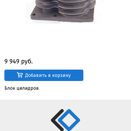
9 949 руб.
Добавить в корзину
Блок цилидров