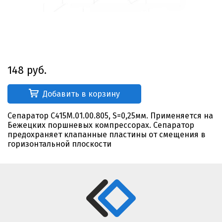
148 руб.
Добавить в корзину
Сепаратор С415М.01.00.805, S=0,25мм. Применяется на
Бежецких поршневых компрессорах. Сепаратор
предохраняет клапанные пластины от смещения в
горизонтальной плоскости